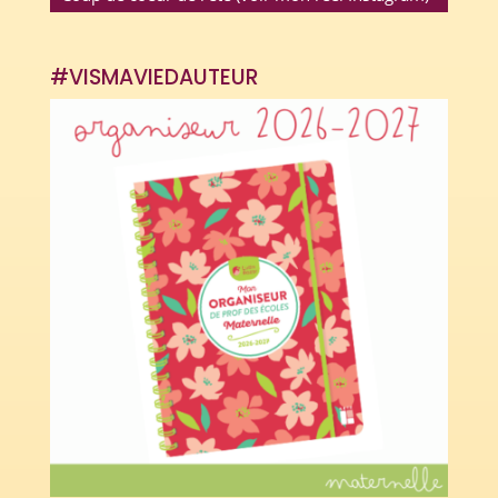
#VISMAVIEDAUTEUR