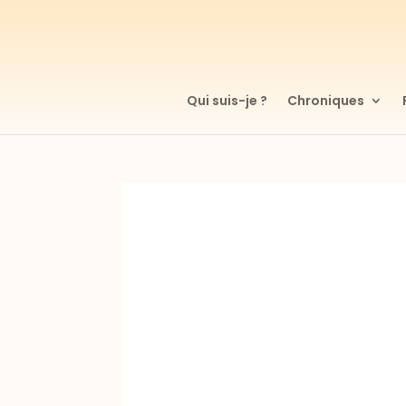
Qui suis-je ?
Chroniques