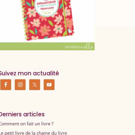
Suivez mon actualité
Derniers articles
Comment on fait un livre ?
Le petit livre de la chaine du livre