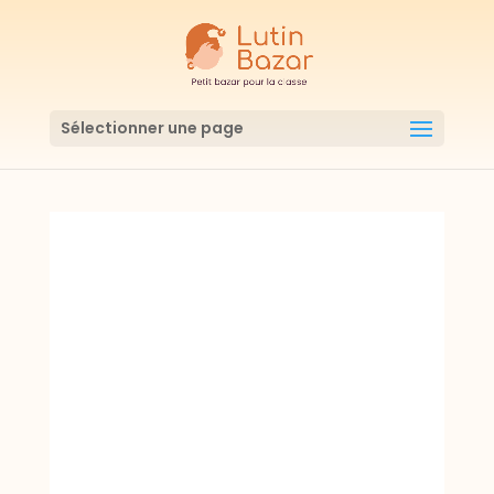
Sélectionner une page