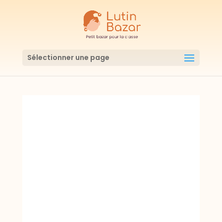
Sélectionner une page