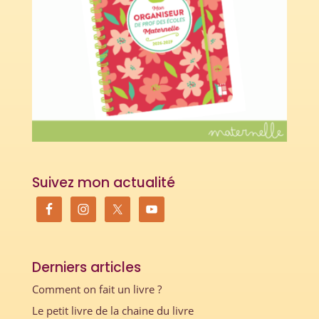
Suivez mon actualité
Derniers articles
Comment on fait un livre ?
Le petit livre de la chaine du livre