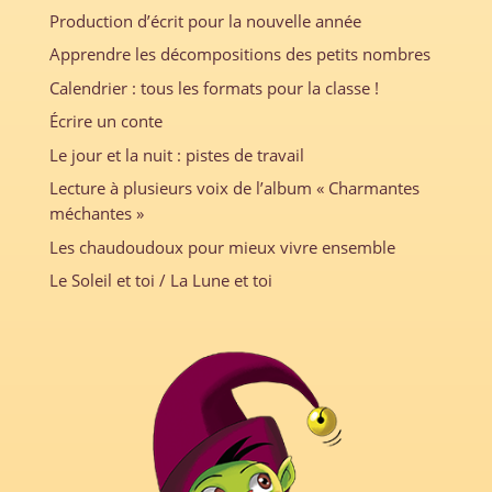
Production d’écrit pour la nouvelle année
Apprendre les décompositions des petits nombres
Calendrier : tous les formats pour la classe !
Écrire un conte
Le jour et la nuit : pistes de travail
Lecture à plusieurs voix de l’album « Charmantes
méchantes »
Les chaudoudoux pour mieux vivre ensemble
Le Soleil et toi / La Lune et toi