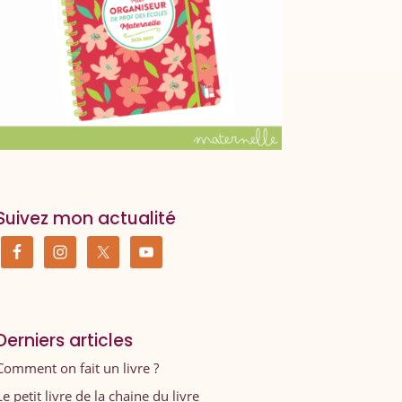
Suivez mon actualité
Derniers articles
Comment on fait un livre ?
Le petit livre de la chaine du livre