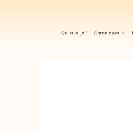
Qui suis-je ?
Chroniques