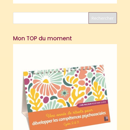
Mon TOP du moment