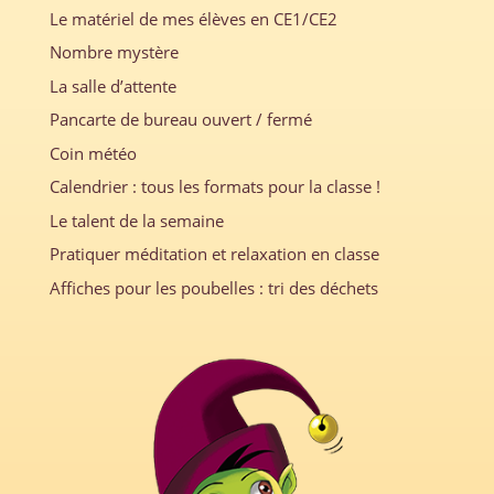
Le matériel de mes élèves en CE1/CE2
Nombre mystère
La salle d’attente
Pancarte de bureau ouvert / fermé
Coin météo
Calendrier : tous les formats pour la classe !
Le talent de la semaine
Pratiquer méditation et relaxation en classe
Affiches pour les poubelles : tri des déchets