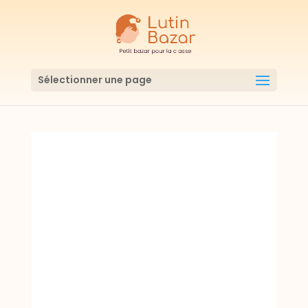
Sélectionner une page