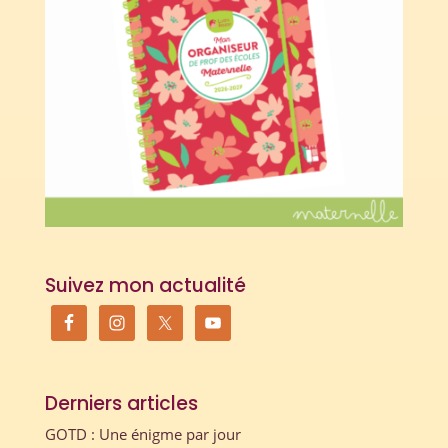
Suivez mon actualité
Derniers articles
GOTD : Une énigme par jour