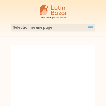
Sélectionner une page