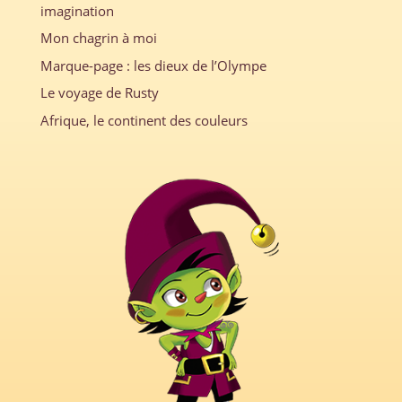
imagination
Mon chagrin à moi
Marque-page : les dieux de l’Olympe
Le voyage de Rusty
Afrique, le continent des couleurs