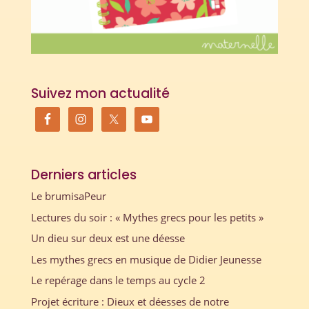
Suivez mon actualité
Derniers articles
Le brumisaPeur
Lectures du soir : « Mythes grecs pour les petits »
Un dieu sur deux est une déesse
Les mythes grecs en musique de Didier Jeunesse
Le repérage dans le temps au cycle 2
Projet écriture : Dieux et déesses de notre