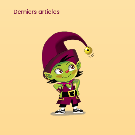
Derniers articles