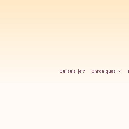
Qui suis-je ?
Chroniques