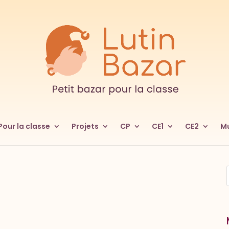
Pour la classe
Projets
CP
CE1
CE2
Mu