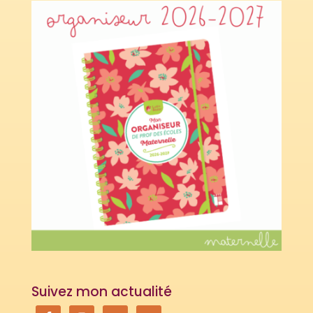
Suivez mon actualité