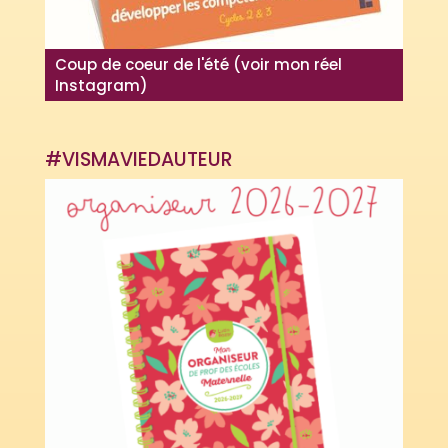
Coup de coeur de l'été (voir mon réel
Instagram)
#VISMAVIEDAUTEUR