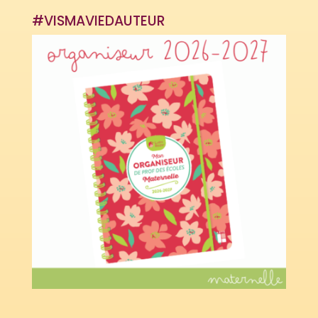
#VISMAVIEDAUTEUR