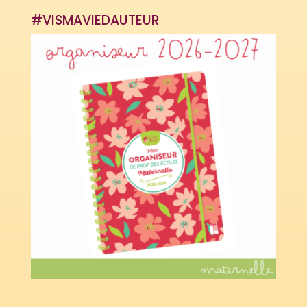
#VISMAVIEDAUTEUR