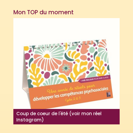
Mon TOP du moment
Coup de coeur de l'été (voir mon réel
Instagram)