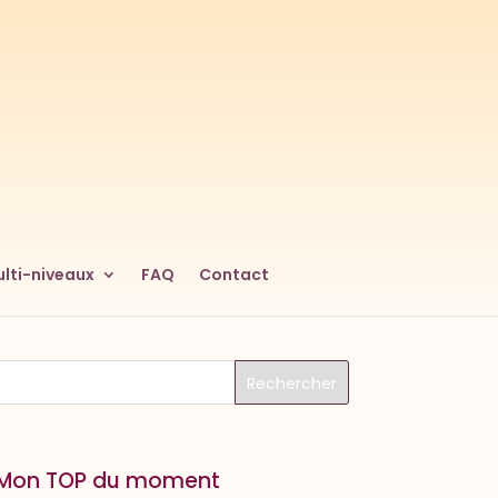
lti-niveaux
FAQ
Contact
Mon TOP du moment