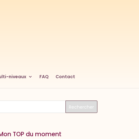
lti-niveaux
FAQ
Contact
Mon TOP du moment