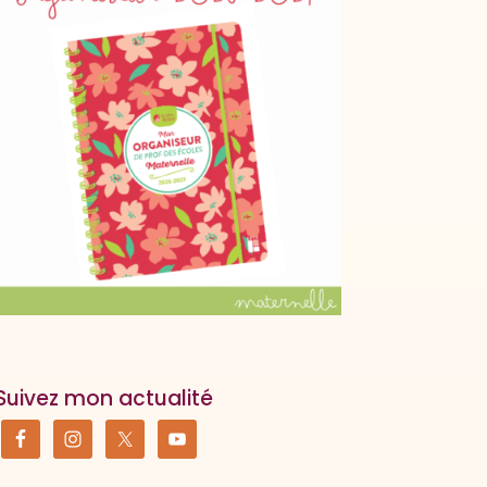
Suivez mon actualité