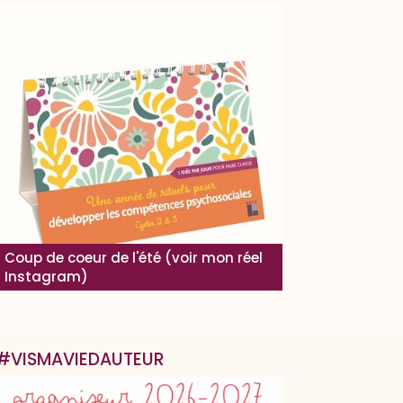
Coup de coeur de l'été (voir mon réel
Instagram)
#VISMAVIEDAUTEUR