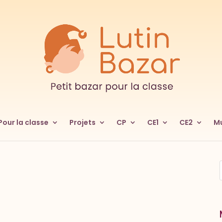
Pour la classe
Projets
CP
CE1
CE2
Mu