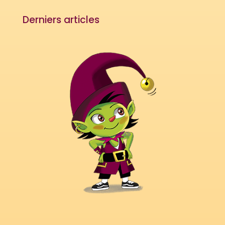
Derniers articles