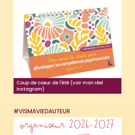
Coup de coeur de l'été (voir mon réel
Instagram)
#VISMAVIEDAUTEUR