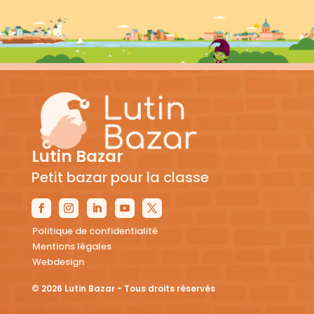
Lutin Bazar
Petit bazar pour la classe
Politique de confidentialité
Mentions légales
Webdesign
© 2026 Lutin Bazar - Tous droits réservés