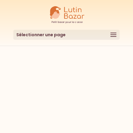
Sélectionner une page