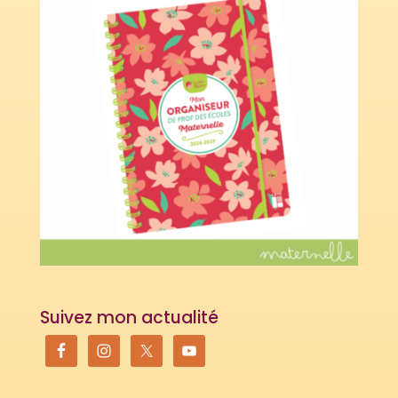
Suivez mon actualité