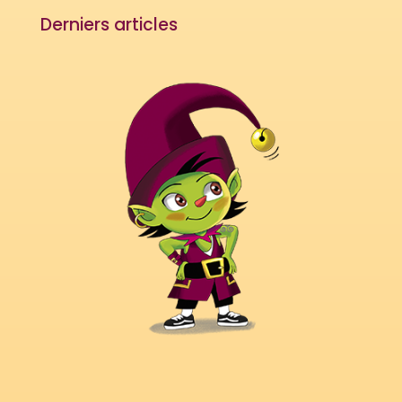
Derniers articles