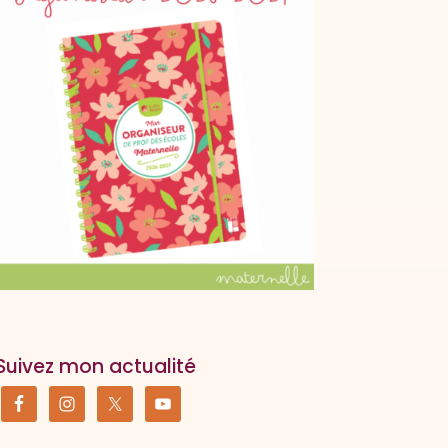
Suivez mon actualité