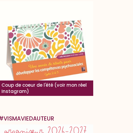
Coup de coeur de l'été (voir mon réel
Instagram)
#VISMAVIEDAUTEUR