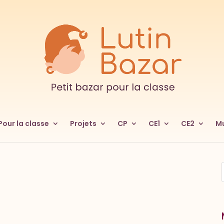
Pour la classe
Projets
CP
CE1
CE2
Mu