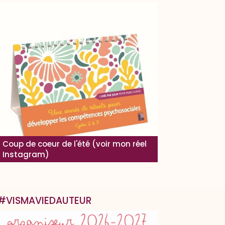
Coup de coeur de l'été (voir mon réel
Instagram)
#VISMAVIEDAUTEUR