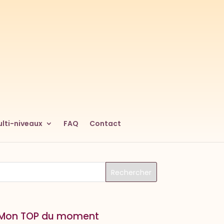
lti-niveaux
FAQ
Contact
Mon TOP du moment