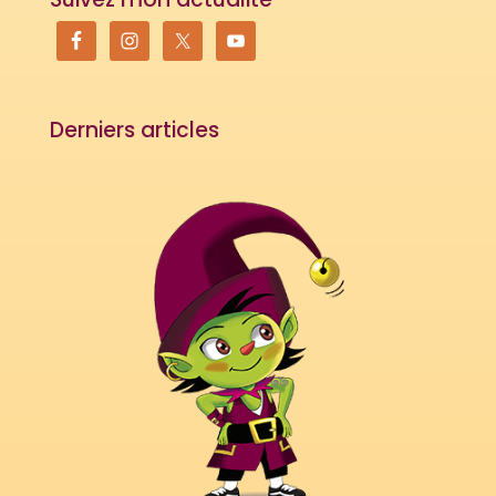
Derniers articles