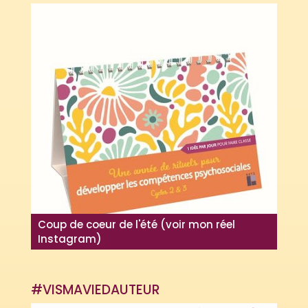
Coup de coeur de l'été (voir mon réel
Instagram)
#VISMAVIEDAUTEUR