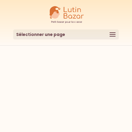
Sélectionner une page