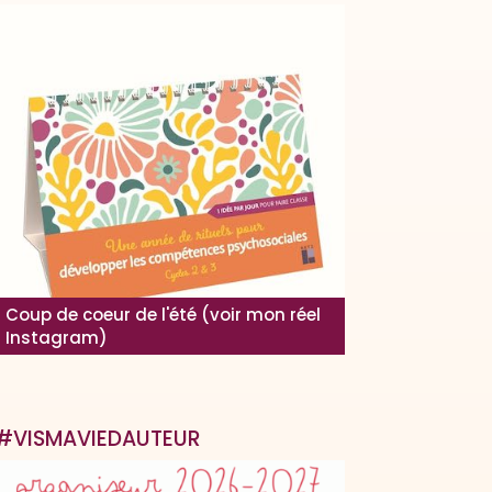
Coup de coeur de l'été (voir mon réel
Instagram)
#VISMAVIEDAUTEUR