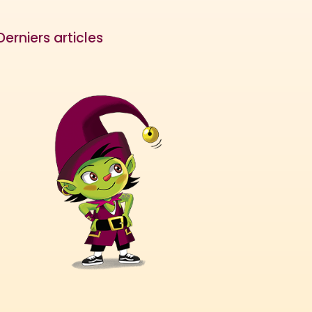
Derniers articles