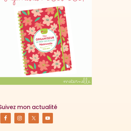
Suivez mon actualité