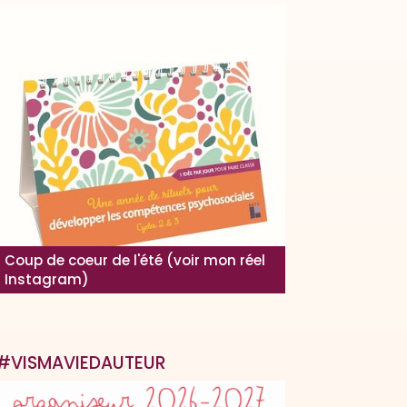
Coup de coeur de l'été (voir mon réel
Instagram)
#VISMAVIEDAUTEUR