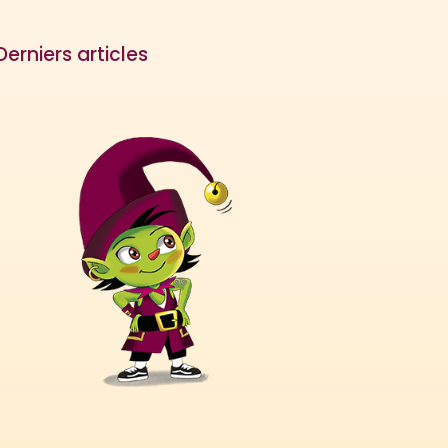
Derniers articles