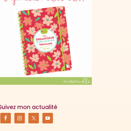
Suivez mon actualité