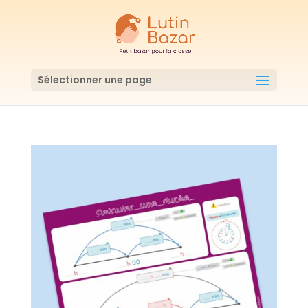
Sélectionner une page