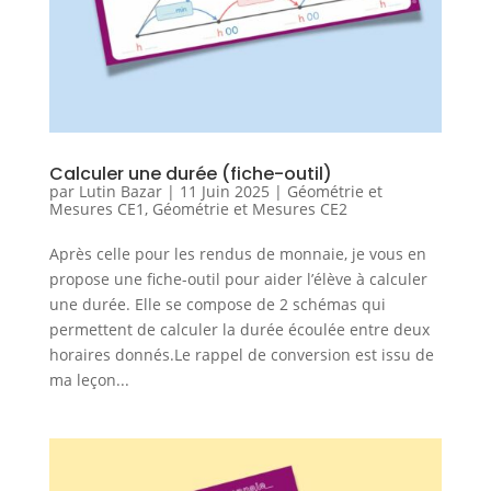
Calculer une durée (fiche-outil)
par
Lutin Bazar
|
11 Juin 2025
|
Géométrie et
Mesures CE1
,
Géométrie et Mesures CE2
Après celle pour les rendus de monnaie, je vous en
propose une fiche-outil pour aider l’élève à calculer
une durée. Elle se compose de 2 schémas qui
permettent de calculer la durée écoulée entre deux
horaires donnés.Le rappel de conversion est issu de
ma leçon...