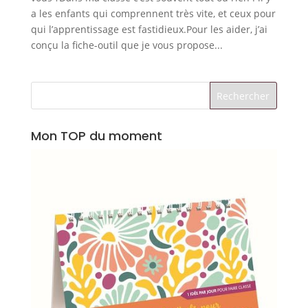
a les enfants qui comprennent très vite, et ceux pour
qui l’apprentissage est fastidieux.Pour les aider, j’ai
conçu la fiche-outil que je vous propose...
Mon TOP du moment