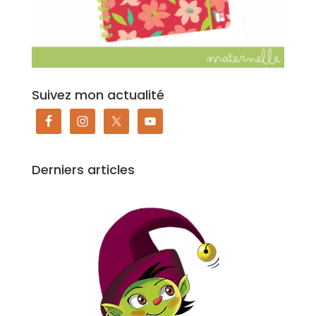
Suivez mon actualité
Derniers articles