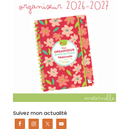
Suivez mon actualité