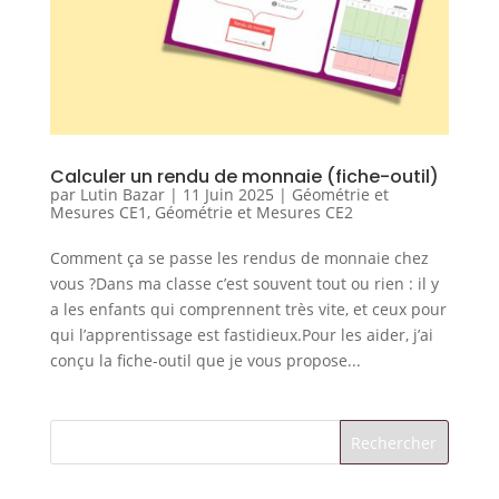
Calculer un rendu de monnaie (fiche-outil)
par
Lutin Bazar
|
11 Juin 2025
|
Géométrie et
Mesures CE1
,
Géométrie et Mesures CE2
Comment ça se passe les rendus de monnaie chez
vous ?Dans ma classe c’est souvent tout ou rien : il y
a les enfants qui comprennent très vite, et ceux pour
qui l’apprentissage est fastidieux.Pour les aider, j’ai
conçu la fiche-outil que je vous propose...