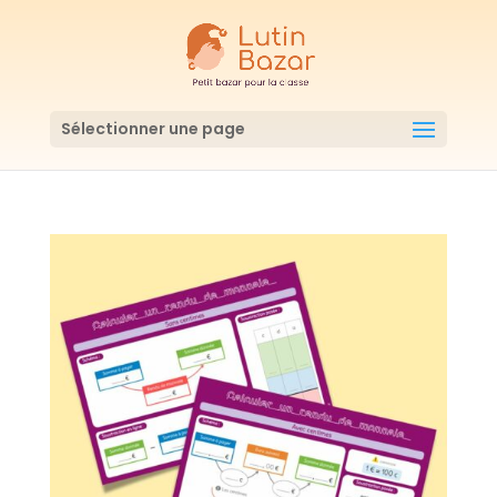
Sélectionner une page