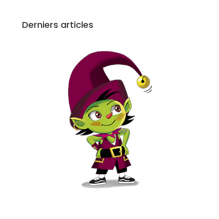
Derniers articles