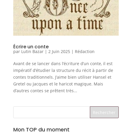
Écrire un conte
par
Lutin Bazar
|
2 Juin 2025
|
Rédaction
Avant de se lancer dans l’écriture d’un conte, il est
impératif d’étudier la structure du récit à partir de
contes traditionnels. J’aime bien utiliser Hansel et
Gretel ou Jacques et le haricot magique. Mais
d’autres contes se prêtent très...
Mon TOP du moment