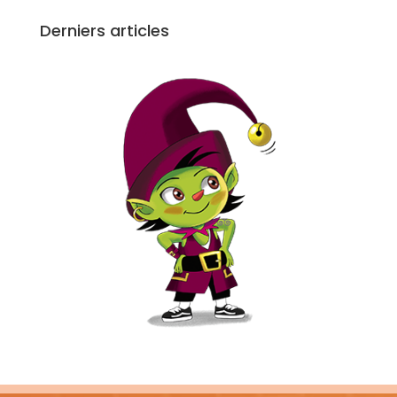
Derniers articles