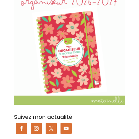
Suivez mon actualité