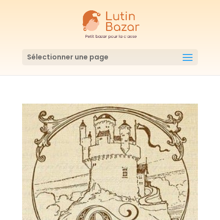
Sélectionner une page