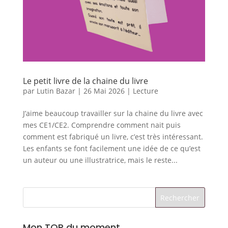
Le petit livre de la chaine du livre
par
Lutin Bazar
|
26 Mai 2026
|
Lecture
J’aime beaucoup travailler sur la chaine du livre avec
mes CE1/CE2. Comprendre comment nait puis
comment est fabriqué un livre, c’est très intéressant.
Les enfants se font facilement une idée de ce qu’est
un auteur ou une illustratrice, mais le reste...
Mon TOP du moment