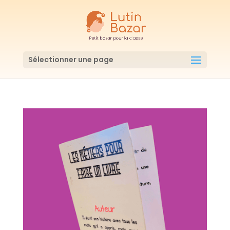
Sélectionner une page