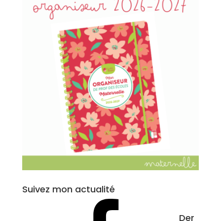
Suivez mon actualité
Der