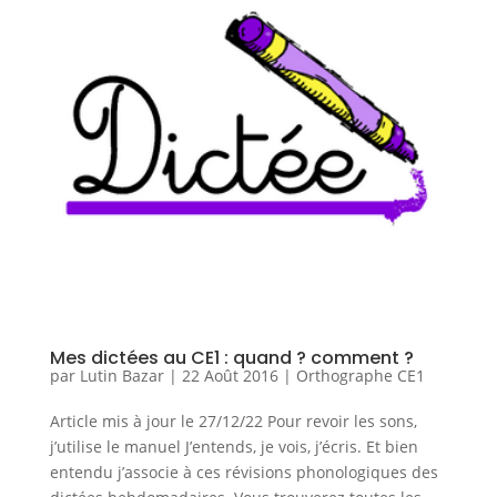
Mes dictées au CE1 : quand ? comment ?
par
Lutin Bazar
|
22 Août 2016
|
Orthographe CE1
Article mis à jour le 27/12/22 Pour revoir les sons,
j’utilise le manuel J’entends, je vois, j’écris. Et bien
entendu j’associe à ces révisions phonologiques des