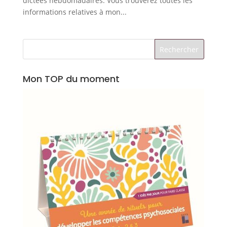
dictées hebdomadaires. Vous trouverez toutes les
informations relatives à mon...
Mon TOP du moment