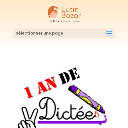
Sélectionner une page