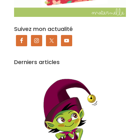
Suivez mon actualité
Derniers articles