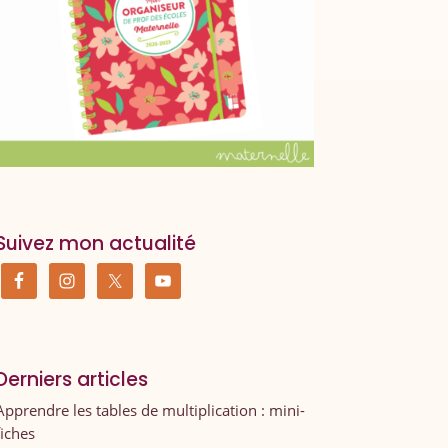
Suivez mon actualité
Derniers articles
Apprendre les tables de multiplication : mini-
fiches