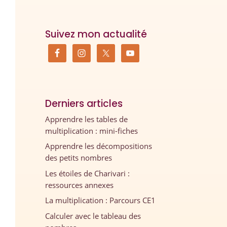
Suivez mon actualité
Derniers articles
Apprendre les tables de
multiplication : mini-fiches
Apprendre les décompositions
des petits nombres
Les étoiles de Charivari :
ressources annexes
La multiplication : Parcours CE1
Calculer avec le tableau des