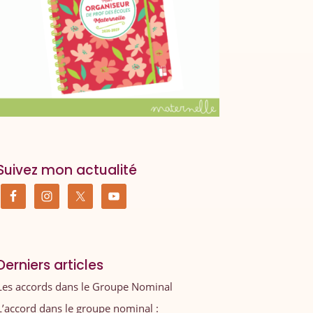
Suivez mon actualité
Derniers articles
Les accords dans le Groupe Nominal
L’accord dans le groupe nominal :