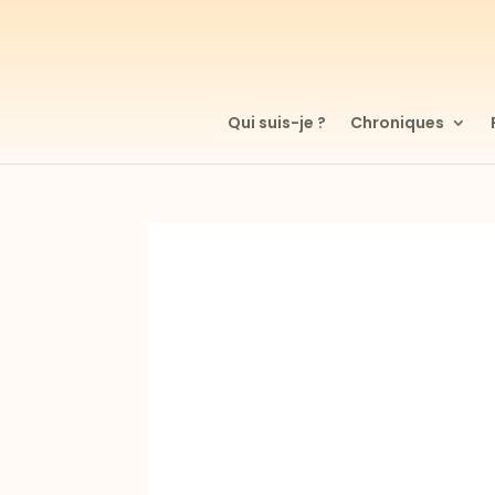
Qui suis-je ?
Chroniques