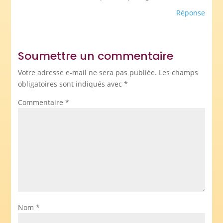
Réponse
Soumettre un commentaire
Votre adresse e-mail ne sera pas publiée.
Les champs
obligatoires sont indiqués avec
*
Commentaire
*
Nom
*