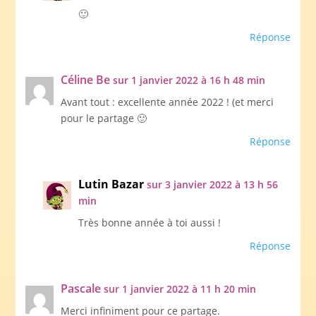
🙂
Réponse
Céline Be
sur 1 janvier 2022 à 16 h 48 min
Avant tout : excellente année 2022 ! (et merci
pour le partage 🙂
Réponse
Lutin Bazar
sur 3 janvier 2022 à 13 h 56
min
Très bonne année à toi aussi !
Réponse
Pascale
sur 1 janvier 2022 à 11 h 20 min
Merci infiniment pour ce partage.