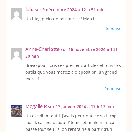
lulu
sur 9 décembre 2024 à 12 h 51 min
Un blog plein de ressources! Merci!
Réponse
Anne-Charlotte
sur 16 novembre 2024 à 14 h
30 min
Bravo pour tous ces precieux articles et tous ces
outils que vous mettez a disposition, un grand
merci !
Réponse
Magalie R
sur 13 janvier 2024 à 17 h 17 min
Un excellent outil. J’avais peur que ce soit trop
lourd, car beaucoup d’items, et finalement ça
passe tout seul, si on l’entraine à partir d’un