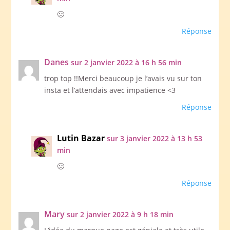
🙂
Réponse
Danes
sur 2 janvier 2022 à 16 h 56 min
trop top !!Merci beaucoup je l’avais vu sur ton
insta et l’attendais avec impatience <3
Réponse
Lutin Bazar
sur 3 janvier 2022 à 13 h 53
min
🙂
Réponse
Mary
sur 2 janvier 2022 à 9 h 18 min