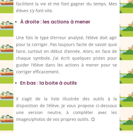
facilitent la vie et me font gagner du temps. Mes
élèves s’y font vite.
À droite : les actions à mener
Une fois le type d’erreur analysé, l’élève doit agir
pour la corriger. Pas toujours facile de savoir quoi
faire, surtout en début d’année. Alors, en face de
chaque symbole, j’ai écrit quelques pistes pour
guider l’élève dans les actions à mener pour se
corriger efficacement.
En bas : la boite à outils
Il s’agit de la liste illustrée des outils à la
disposition de l’élève. Je vous propose ci-dessous
une version neutre, à compléter avec les
images/photos de vos propres outils. 😉