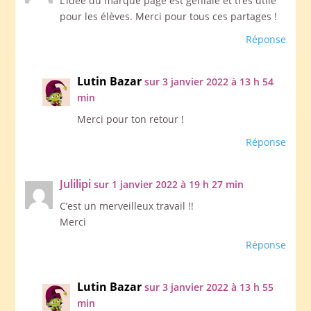
L’idée du marque page est géniale et très utile
pour les élèves. Merci pour tous ces partages !
Réponse
Lutin Bazar
sur 3 janvier 2022 à 13 h 54
min
Merci pour ton retour !
Réponse
Julilipi
sur 1 janvier 2022 à 19 h 27 min
C’est un merveilleux travail !!
Merci
Réponse
Lutin Bazar
sur 3 janvier 2022 à 13 h 55
min