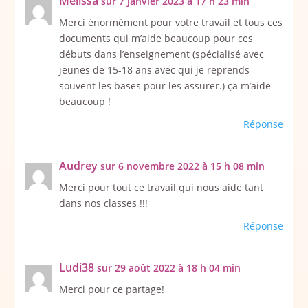
Melissa
sur 7 janvier 2023 à 17 h 23 min
Merci énormément pour votre travail et tous ces
documents qui m’aide beaucoup pour ces
débuts dans l’enseignement (spécialisé avec
jeunes de 15-18 ans avec qui je reprends
souvent les bases pour les assurer.) ça m’aide
beaucoup !
Réponse
Audrey
sur 6 novembre 2022 à 15 h 08 min
Merci pour tout ce travail qui nous aide tant
dans nos classes !!!
Réponse
Ludi38
sur 29 août 2022 à 18 h 04 min
Merci pour ce partage!