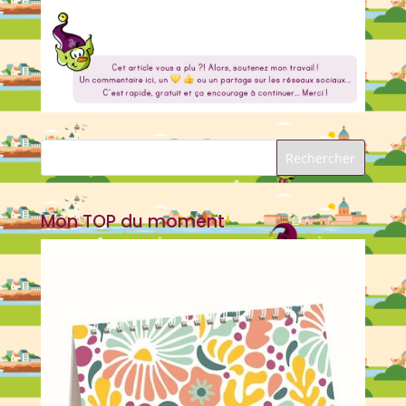
Mon TOP du moment