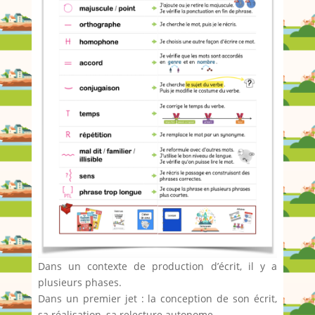
Dans un contexte de production d’écrit, il y a
plusieurs phases.
Dans un premier jet : la conception de son écrit,
sa réalisation, sa relecture autonome.