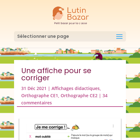
Sélectionner une page
Une affiche pour se
corriger
31 Déc 2021
|
Affichages didactiques
,
Orthographe CE1
,
Orthographe CE2
|
34
commentaires