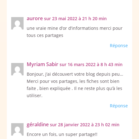
aurore
sur 23 mai 2022 à 21 h 20 min
une vraie mine d’or d’informations merci pour
tous ces partages
Réponse
Myriam Sabir
sur 16 mars 2022 à 8 h 43 min
Bonjour, j’ai découvert votre blog depuis peu…
Merci pour vos partages, les fiches sont bien
faite , bien expliquée . Il ne reste plus qu’à les
utiliser.
Réponse
géraldine
sur 28 janvier 2022 à 23 h 02 min
Encore un fois, un super partage!!