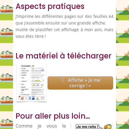
Aspects pratiques
J’imprime les différentes pages sur des feuilles A4
que j’assemble ensuite sur une grande affiche.
Inutile de plastifier cet affichage à mon avis, mais
vous êtes libre !
Le matériel à télécharger
Affiche « Je me
corrige ! »
Pour aller plus loin…
Comme je vous le