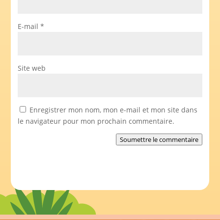
E-mail
*
Site web
Enregistrer mon nom, mon e-mail et mon site dans
le navigateur pour mon prochain commentaire.
Soumettre le commentaire