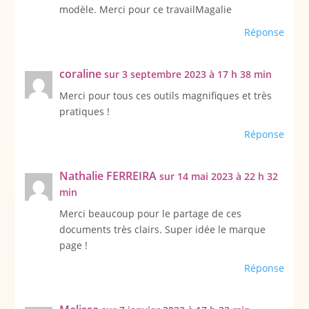
modèle. Merci pour ce travailMagalie
Réponse
coraline
sur 3 septembre 2023 à 17 h 38 min
Merci pour tous ces outils magnifiques et très
pratiques !
Réponse
Nathalie FERREIRA
sur 14 mai 2023 à 22 h 32
min
Merci beaucoup pour le partage de ces
documents très clairs. Super idée le marque
page !
Réponse