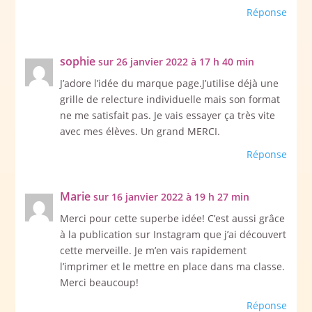
Réponse
sophie
sur 26 janvier 2022 à 17 h 40 min
J’adore l’idée du marque page.J’utilise déjà une
grille de relecture individuelle mais son format
ne me satisfait pas. Je vais essayer ça très vite
avec mes élèves. Un grand MERCI.
Réponse
Marie
sur 16 janvier 2022 à 19 h 27 min
Merci pour cette superbe idée! C’est aussi grâce
à la publication sur Instagram que j’ai découvert
cette merveille. Je m’en vais rapidement
l’imprimer et le mettre en place dans ma classe.
Merci beaucoup!
Réponse