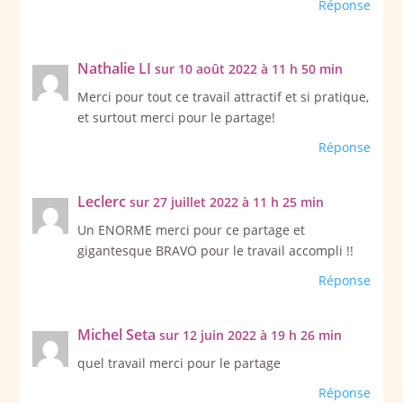
Réponse
Nathalie LI
sur 10 août 2022 à 11 h 50 min
Merci pour tout ce travail attractif et si pratique,
et surtout merci pour le partage!
Réponse
Leclerc
sur 27 juillet 2022 à 11 h 25 min
Un ENORME merci pour ce partage et
gigantesque BRAVO pour le travail accompli !!
Réponse
Michel Seta
sur 12 juin 2022 à 19 h 26 min
quel travail merci pour le partage
Réponse