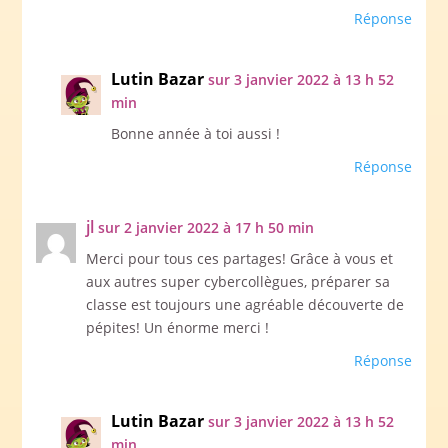
Réponse
Lutin Bazar
sur 3 janvier 2022 à 13 h 52
min
Bonne année à toi aussi !
Réponse
jl
sur 2 janvier 2022 à 17 h 50 min
Merci pour tous ces partages! Grâce à vous et
aux autres super cybercollègues, préparer sa
classe est toujours une agréable découverte de
pépites! Un énorme merci !
Réponse
Lutin Bazar
sur 3 janvier 2022 à 13 h 52
min