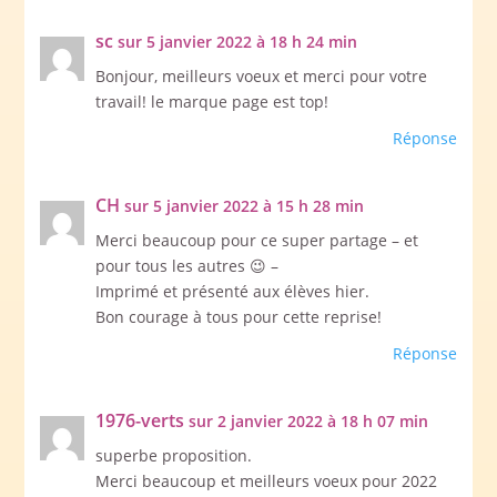
sc
sur 5 janvier 2022 à 18 h 24 min
Bonjour, meilleurs voeux et merci pour votre
travail! le marque page est top!
Réponse
CH
sur 5 janvier 2022 à 15 h 28 min
Merci beaucoup pour ce super partage – et
pour tous les autres 😉 –
Imprimé et présenté aux élèves hier.
Bon courage à tous pour cette reprise!
Réponse
1976-verts
sur 2 janvier 2022 à 18 h 07 min
superbe proposition.
Merci beaucoup et meilleurs voeux pour 2022