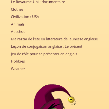
Le Royaume-Uni : documentaire
Clothes
Civilization : USA
Animals
At school
Ma razzia de l’été en littérature de jeunesse anglaise
Leçon de conjugaison anglaise : Le présent
Jeu de rôle pour se présenter en anglais
Hobbies
Weather