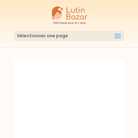
Sélectionner une page