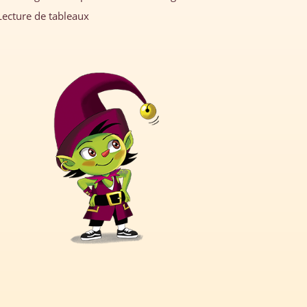
Lecture de tableaux