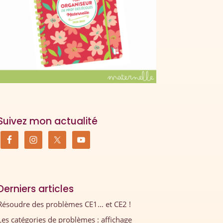
Suivez mon actualité
Derniers articles
Résoudre des problèmes CE1… et CE2 !
Les catégories de problèmes : affichage