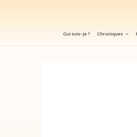
Qui suis-je ?
Chroniques