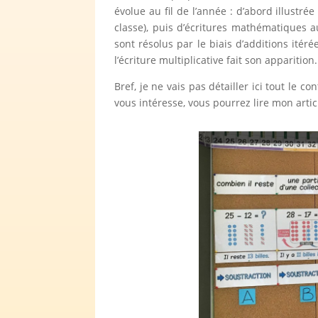
évolue au fil de l’année : d’abord illustr
classe), puis d’écritures mathématiques a
sont résolus par le biais d’additions ité
l’écriture multiplicative fait son apparition.
Bref, je ne vais pas détailler ici tout le 
vous intéresse, vous pourrez lire mon artic