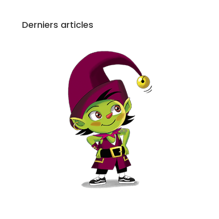
Derniers articles