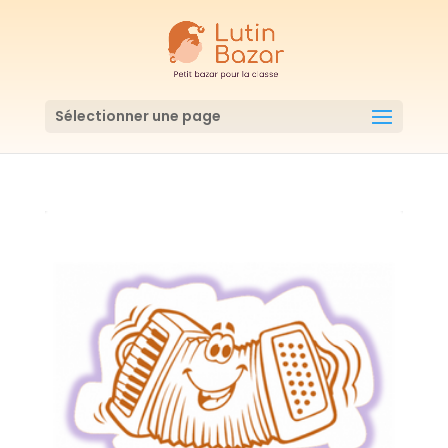
Sélectionner une page