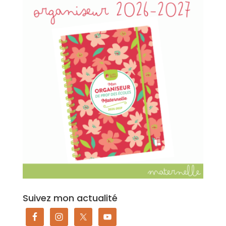
Suivez mon actualité