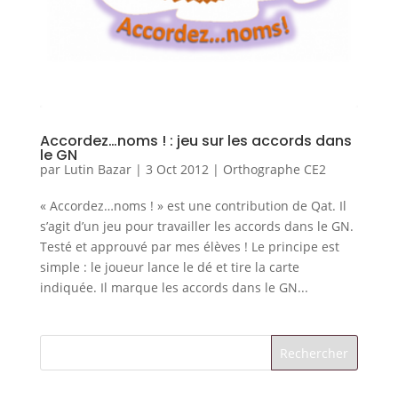
Accordez…noms ! : jeu sur les accords dans
le GN
par
Lutin Bazar
|
3 Oct 2012
|
Orthographe CE2
« Accordez…noms ! » est une contribution de Qat. Il
s’agit d’un jeu pour travailler les accords dans le GN.
Testé et approuvé par mes élèves ! Le principe est
simple : le joueur lance le dé et tire la carte
indiquée. Il marque les accords dans le GN...