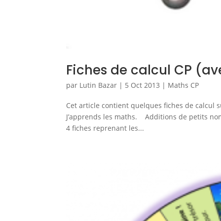
Fiches de calcul CP (ave
par
Lutin Bazar
|
5 Oct 2013
|
Maths CP
Cet article contient quelques fiches de calcul
J’apprends les maths. Additions de petits nomb
4 fiches reprenant les...