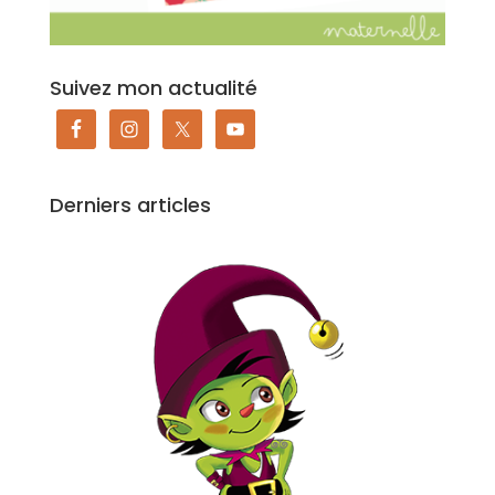
Suivez mon actualité
Derniers articles