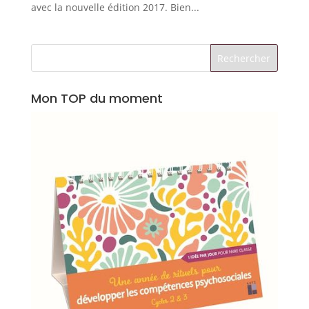
avec la nouvelle édition 2017. Bien...
Mon TOP du moment