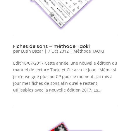
Fiches de sons – méthode Taoki
par
Lutin Bazar
|
7 Oct 2012
|
Méthode TAOKI
Edit 18/07/2017 Cette année, une nouvelle édition du
manuel de lecture Taoki et Cie a vu le jour. Même si
je n’enseigne plus au CP pour le moment, j’ai mis à
jour mes fiches de sons afin qu’elle restent
utilisables avec la nouvelle édition 2017. La...