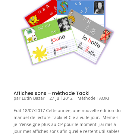
Affiches sons – méthode Taoki
par
Lutin Bazar
|
27 Juil 2012
|
Méthode TAOKI
Edit 18/07/2017 Cette année, une nouvelle édition du
manuel de lecture Taoki et Cie a vu le jour. Même si
je n’enseigne plus au CP pour le moment, j’ai mis à
jour mes affiches sons afin qu’elle restent utilisables