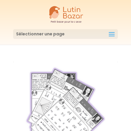
Sélectionner une page