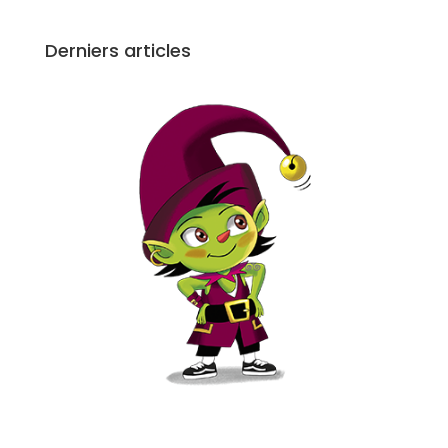
Derniers articles