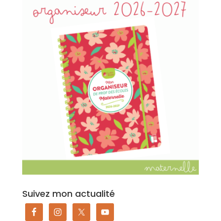
Suivez mon actualité