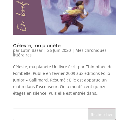
Céleste, ma planète
par
Lutin Bazar
|
26 Juin 2020
|
Mes chroniques
littéraires
Céleste, ma planète Un livre écrit par Thimothée de
Fombelle. Publié en février 2009 aux éditions Folio
Junior – Gallimard. Résumé : Elle est apparue un
matin dans l’ascenseur. On a monté cent quinze
étages en silence. Puis elle est entrée dans...