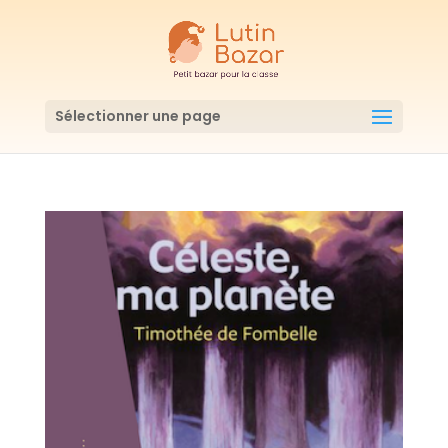
Sélectionner une page