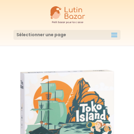
Sélectionner une page