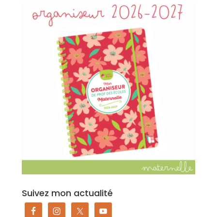
Suivez mon actualité