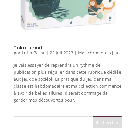
Toko Island
par
Lutin Bazar
|
22 Juil 2023
|
Mes chroniques jeux
Je vais essayer de reprendre un rythme de
publication plus régulier dans cette rubrique dédiée
aux jeux de société. La pratique du jeu dans ma
classe est hebdomadaire et ma collection commence
à avoir de belles allures. Il serait dommage de
garder mes découvertes pour...