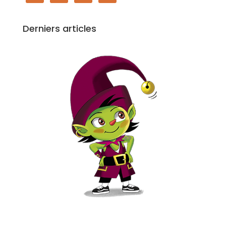
Derniers articles