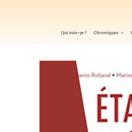
Qui suis-je ?
Chroniques