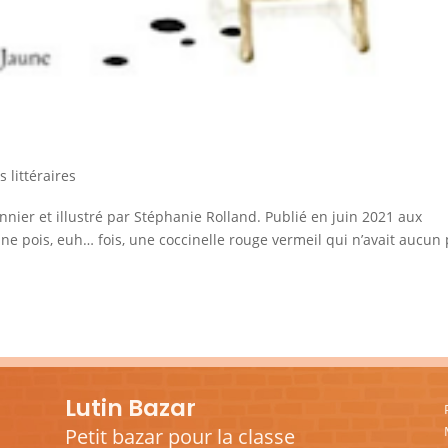
 littéraires
onnier et illustré par Stéphanie Rolland. Publié en juin 2021 aux
une pois, euh… fois, une coccinelle rouge vermeil qui n’avait aucun 
Lutin Bazar
Petit bazar pour la classe