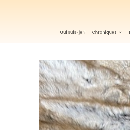
Qui suis-je ?
Chroniques