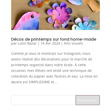
Décos de printemps sur fond home-made
par
Lutin Bazar
|
16 Avr 2024
|
Arts visuels
Comme je vous le montrais sur Instagram, nous
avons réalisé des décorations pour le marché de
printemps organisé dans notre école. À cette
occasion, mes élèves ont testé une technique de
coloration du papier avec feutres et eau. La mise en
œuvre est SIMPLISSIME et...