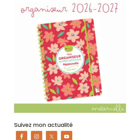
Suivez mon actualité