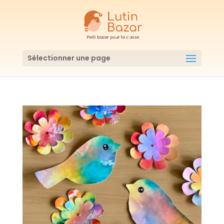
Sélectionner une page