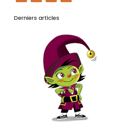
Derniers articles