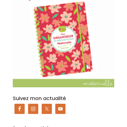
Suivez mon actualité