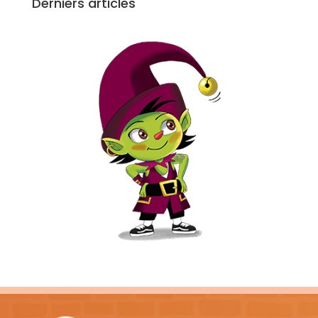
Derniers articles