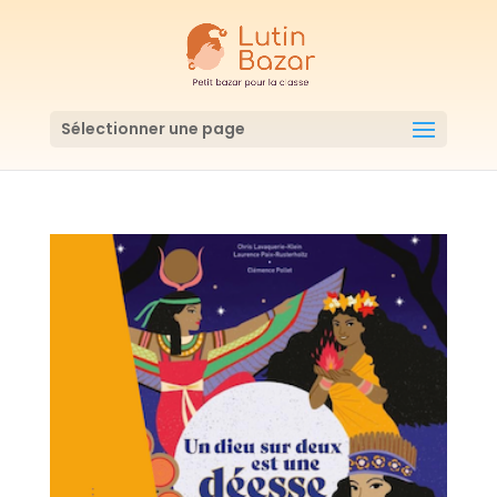
Sélectionner une page