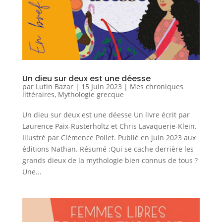
Un dieu sur deux est une déesse
par
Lutin Bazar
|
15 Juin 2023
|
Mes chroniques
littéraires
,
Mythologie grecque
Un dieu sur deux est une déesse Un livre écrit par
Laurence Paix-Rusterholtz et Chris Lavaquerie-Klein.
Illustré par Clémence Pollet. Publié en juin 2023 aux
éditions Nathan. Résumé :Qui se cache derrière les
grands dieux de la mythologie bien connus de tous ?
Une...