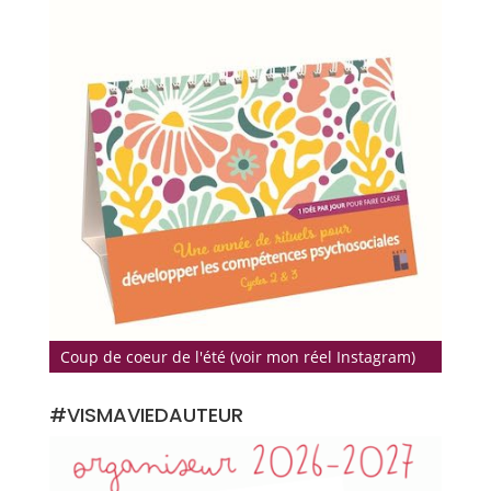
Coup de coeur de l'été (voir mon réel Instagram)
#VISMAVIEDAUTEUR