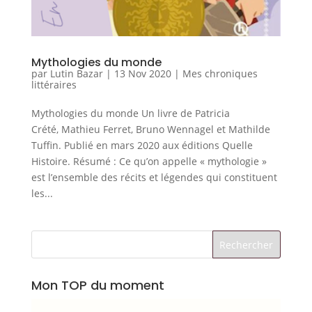
Mythologies du monde
par
Lutin Bazar
|
13 Nov 2020
|
Mes chroniques
littéraires
Mythologies du monde Un livre de Patricia
Crété, Mathieu Ferret, Bruno Wennagel et Mathilde
Tuffin. Publié en mars 2020 aux éditions Quelle
Histoire. Résumé : Ce qu’on appelle « mythologie »
est l’ensemble des récits et légendes qui constituent
les...
Mon TOP du moment