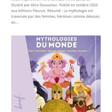
illustré par Alice Dussutour. Publié en octobre 2020
aux éditions Fleurus. Résumé : La mythologie est
traversée par des femmes, héroïnes comme déesses,
au...