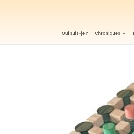
Qui suis-je ?
Chroniques