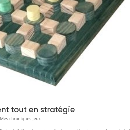
nt tout en stratégie
,
Mes chroniques jeux