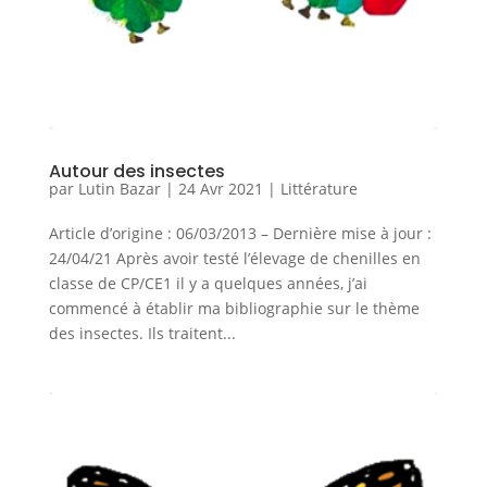
Autour des insectes
par
Lutin Bazar
|
24 Avr 2021
|
Littérature
Article d’origine : 06/03/2013 – Dernière mise à jour :
24/04/21 Après avoir testé l’élevage de chenilles en
classe de CP/CE1 il y a quelques années, j’ai
commencé à établir ma bibliographie sur le thème
des insectes. Ils traitent...