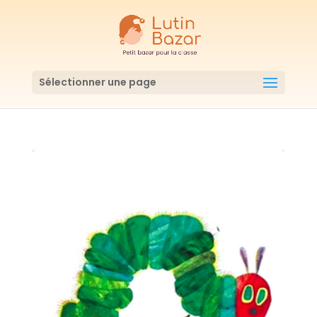
Sélectionner une page