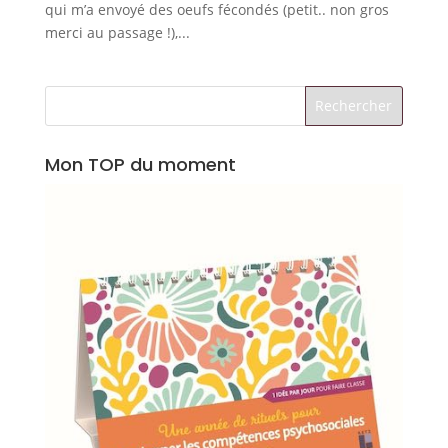
qui m’a envoyé des oeufs fécondés (petit.. non gros
merci au passage !),...
Mon TOP du moment