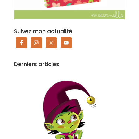
Suivez mon actualité
Derniers articles