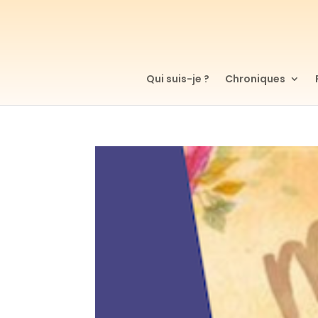
Qui suis-je ?
Chroniques